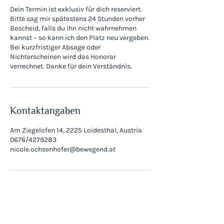
Dein Termin ist exklusiv für dich reserviert.
Bitte sag mir spätestens 24 Stunden vorher
Bescheid, falls du ihn nicht wahrnehmen
kannst – so kann ich den Platz neu vergeben.
Bei kurzfristiger Absage oder
Nichterscheinen wird das Honorar
verrechnet. Danke für dein Verständnis.
Kontaktangaben
Am Ziegelofen 14, 2225 Loidesthal, Austria
0676/4279283
nicole.ochsenhofer@bewegend.at