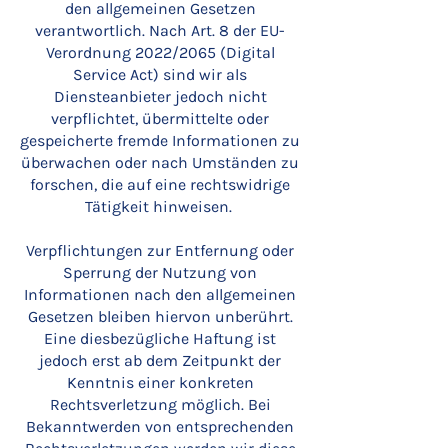
den allgemeinen Gesetzen
verantwortlich. Nach Art. 8 der EU-
Verordnung 2022/2065 (Digital
Service Act) sind wir als
Diensteanbieter jedoch nicht
verpflichtet, übermittelte oder
gespeicherte fremde Informationen zu
überwachen oder nach Umständen zu
forschen, die auf eine rechtswidrige
Tätigkeit hinweisen.
Verpflichtungen zur Entfernung oder
Sperrung der Nutzung von
Informationen nach den allgemeinen
Gesetzen bleiben hiervon unberührt.
Eine diesbezügliche Haftung ist
jedoch erst ab dem Zeitpunkt der
Kenntnis einer konkreten
Rechtsverletzung möglich. Bei
Bekanntwerden von entsprechenden