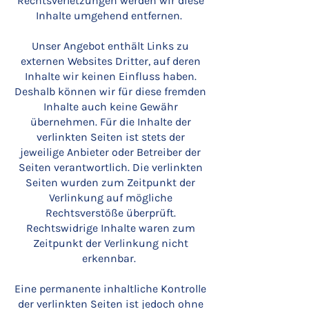
Rechtsverletzungen werden wir diese
Inhalte umgehend entfernen.
Unser Angebot enthält Links zu
externen Websites Dritter, auf deren
Inhalte wir keinen Einfluss haben.
Deshalb können wir für diese fremden
Inhalte auch keine Gewähr
übernehmen. Für die Inhalte der
verlinkten Seiten ist stets der
jeweilige Anbieter oder Betreiber der
Seiten verantwortlich. Die verlinkten
Seiten wurden zum Zeitpunkt der
Verlinkung auf mögliche
Rechtsverstöße überprüft.
Rechtswidrige Inhalte waren zum
Zeitpunkt der Verlinkung nicht
erkennbar.
Eine permanente inhaltliche Kontrolle
der verlinkten Seiten ist jedoch ohne