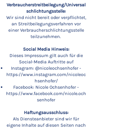
Verbraucherstreitbeilegung/Universal
schlichtungsstelle:
Wir sind nicht bereit oder verpflichtet,
an Streitbeilegungsverfahren vor
einer Verbraucherschlichtungsstelle
teilzunehmen.
Social Media Hinweis:
Dieses Impressum gilt auch für die
Social-Media Auftritte auf
Instagram: @nicoleochsenhofer -
https://www.instagram.com/nicoleoc
hsenhofer/
Facebook: Nicole Ochsenhofer -
https://www.facebook.com/nicole.och
senhofer
Haftungsausschluss:
Als Diensteanbieter sind wir für
eigene Inhalte auf diesen Seiten nach