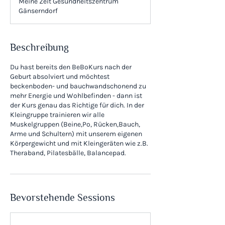
Meine Zeit Gesundheitszentrum
Gänserndorf
Beschreibung
Du hast bereits den BeBoKurs nach der
Geburt absolviert und möchtest
beckenboden- und bauchwandschonend zu
mehr Energie und Wohlbefinden - dann ist
der Kurs genau das Richtige für dich. In der
Kleingruppe trainieren wir alle
Muskelgruppen (Beine,Po, Rücken,Bauch,
Arme und Schultern) mit unserem eigenen
Körpergewicht und mit Kleingeräten wie z.B.
Bevorstehende Sessions