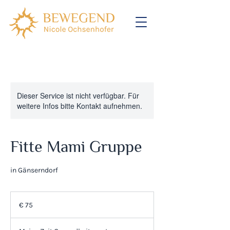
Dieser Service ist nicht verfügbar. Für
weitere Infos bitte Kontakt aufnehmen.
Fitte Mami Gruppe
in Gänserndorf
75
Euro
€ 75