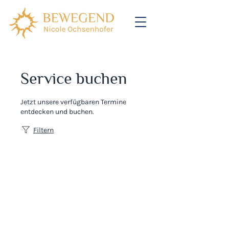
Service buchen
Jetzt unsere verfügbaren Termine
entdecken und buchen.
Filtern